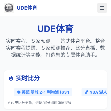
UDE体育
UDE体育
实时赛程、专家预测，一站式体育平台。整合
实时赛程提醒、专家预测推荐、比分直播、数
据统计等功能，打造您的专属体育助手。
实时比分
⚽ 英超 曼城 2-1 利物浦 (63')
🏀 NBA 湖人 10
⚡ 闪电比分更新，进球/得分即时弹窗提醒