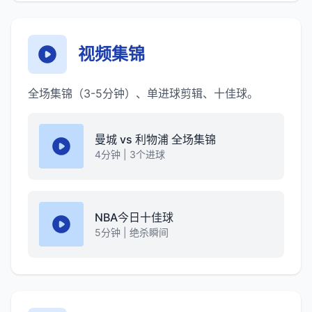
视频集锦
全场集锦（3-5分钟）、单进球剪辑、十佳球。
曼城 vs 利物浦 全场集锦
4分钟 | 3个进球
NBA今日十佳球
5分钟 | 绝杀瞬间