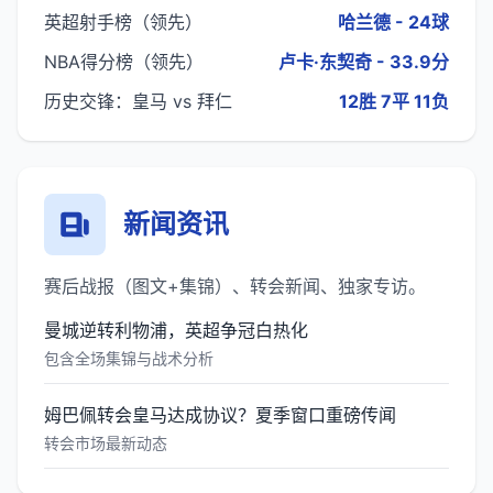
英超射手榜（领先）
哈兰德 - 24球
NBA得分榜（领先）
卢卡·东契奇 - 33.9分
历史交锋：皇马 vs 拜仁
12胜 7平 11负
新闻资讯
赛后战报（图文+集锦）、转会新闻、独家专访。
曼城逆转利物浦，英超争冠白热化
包含全场集锦与战术分析
姆巴佩转会皇马达成协议？夏季窗口重磅传闻
转会市场最新动态